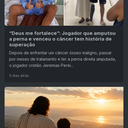
“Deus me fortalece”: Jogador que amputou
a perna e venceu o câncer tem história de
superação
Depois de enfrentar um câncer ósseo maligno, passar
por meses de tratamento e ter a perna direita amputada,
o jogador cristão Jeremias Perei...
5 dias atrás