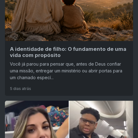
A identidade de filho: O fundamento de uma
vida com propósito
Você já parou para pensar que, antes de Deus confiar
uma missão, entregar um ministério ou abrir portas para
um chamado especí...
5 dias atrás