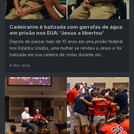
Cadeirante é batizada com garrafas de água
em prisão nos EUA: ‘Jesus a libertou’
Depois de passar mais de 10 anos em uma prisão federal
nos Estados Unidos, uma mulher se rendeu a Jesus e foi
batizada em sua cadeira de rodas durante um...
6 dias atrás