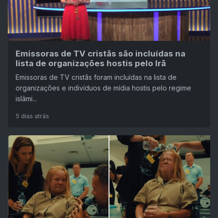
Emissoras de TV cristãs são incluídas na
lista de organizações hostis pelo Irã
Emissoras de TV cristãs foram incluídas na lista de
organizações e indivíduos de mídia hostis pelo regime
islâmi...
5 dias atrás