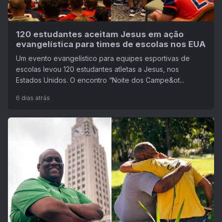
120 estudantes aceitam Jesus em ação
evangelística para times de escolas nos EUA
Um evento evangelístico para equipes esportivas de
escolas levou 120 estudantes atletas a Jesus, nos
Estados Unidos. O encontro “Noite dos Campe&ot...
6 dias atrás