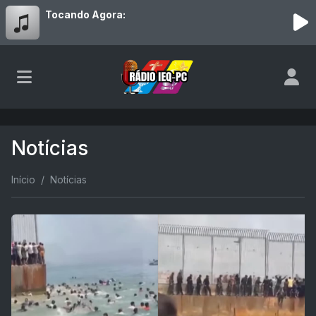
Tocando Agora:
Notícias
Início
Notícias