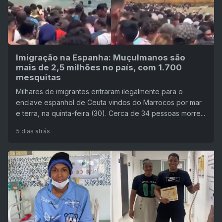
Imigração na Espanha: Muçulmanos são
mais de 2,5 milhões no país, com 1.700
mesquitas
Milhares de imigrantes entraram ilegalmente para o
enclave espanhol de Ceuta vindos do Marrocos por mar
e terra, na quinta-feira (30). Cerca de 34 pessoas morre...
5 dias atrás