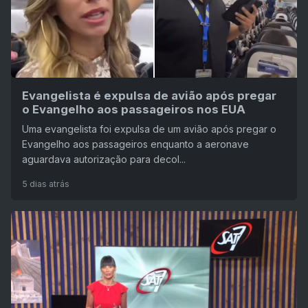
Evangelista é expulsa de avião após pregar
o Evangelho aos passageiros nos EUA
Uma evangelista foi expulsa de um avião após pregar o
Evangelho aos passageiros enquanto a aeronave
aguardava autorização para decol...
5 dias atrás